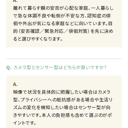
離れて暮らす親の安否が心配な家庭、一人暮らし
で急な体調不良や転倒が不安な方、認知症の徘
徊や外出が気になる家庭などに向いています。目
的（安否確認／緊急対応／徘徊対策）を先に決め
ると選びやすくなります。
カメラ型とセンサー型はどちらが良いですか？
映像で状況を具体的に把握したい場合はカメラ
型、プライバシーへの抵抗感がある場合や生活リ
ズムの変化を検知したい場合はセンサー型が向
きやすいです。本人の負担感も含めて選ぶのがポ
イントです。