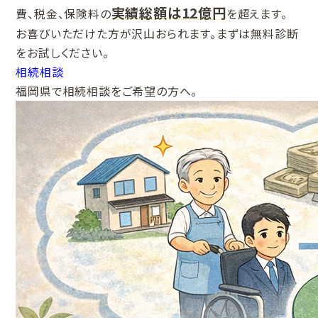
実績総額は12億円
費、税金、保険料の
を超えます。
お喜びいただけた方が沢山おられます。まずは無料診断
をお試しください。
相続相談
福岡県で相続相談をご希望の方へ。