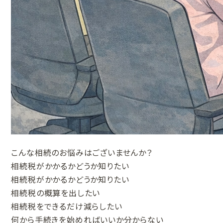
こんな相続のお悩みはございませんか？
相続税がかかるかどうか知りたい
相続税がかかるかどうか知りたい
相続税の概算を出したい
相続税をできるだけ減らしたい
何から手続きを始めればいいか分からない