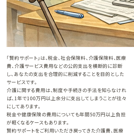
「賢約サポート」は、税金、社会保険料、介護保険料、医療
費、介護サービス費用などの公的支出を横断的に診断
し、あなたの支出を合理的に削減することを目的とした
サービスです。
介護に関する費用は、制度や手続きの手法を知らなけれ
ば、1年で100万円以上余分に支出してしまうことが往々
にしてあります。
税金や健康保険の費用についても年間50万円以上負担
が軽くなるケースもあります。
賢約サポートをご利用いただき戻ってきた介護費、医療