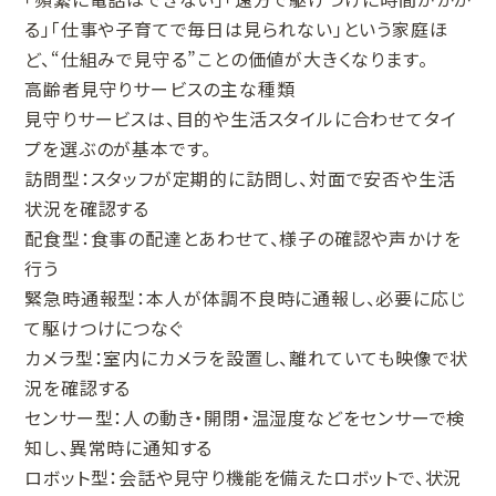
る」「仕事や子育てで毎日は見られない」という家庭ほ
ど、“仕組みで見守る”ことの価値が大きくなります。
高齢者見守りサービスの主な種類
見守りサービスは、目的や生活スタイルに合わせてタイ
プを選ぶのが基本です。
訪問型：スタッフが定期的に訪問し、対面で安否や生活
状況を確認する
配食型：食事の配達とあわせて、様子の確認や声かけを
行う
緊急時通報型：本人が体調不良時に通報し、必要に応じ
て駆けつけにつなぐ
カメラ型：室内にカメラを設置し、離れていても映像で状
況を確認する
センサー型：人の動き・開閉・温湿度などをセンサーで検
知し、異常時に通知する
ロボット型：会話や見守り機能を備えたロボットで、状況