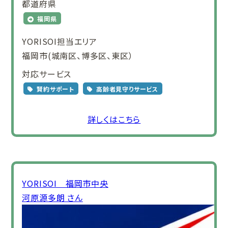
都道府県
福岡県
YORISOI担当エリア
福岡市(城南区、博多区、東区）
対応サービス
賢約サポート
高齢者見守りサービス
詳しくはこちら
YORISOI 福岡市中央
河原源多朗 さん