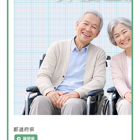
都道府県
福岡県