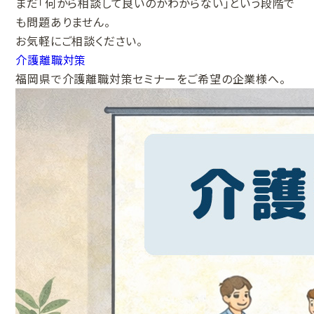
まだ「何から相談して良いのかわからない」という段階で
も問題ありません。
お気軽にご相談ください。
介護離職対策
福岡県で介護離職対策セミナーをご希望の企業様へ。