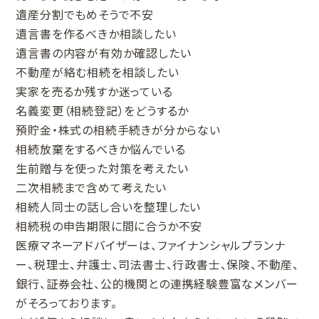
遺産分割でもめそうで不安
遺言書を作るべきか相談したい
遺言書の内容が有効か確認したい
不動産が絡む相続を相談したい
実家を売るか残すか迷っている
名義変更（相続登記）をどうするか
預貯金・株式の相続手続きが分からない
相続放棄をするべきか悩んでいる
生前贈与を使った対策を考えたい
二次相続まで含めて考えたい
相続人同士の話し合いを整理したい
相続税の申告期限に間に合うか不安
医療マネーアドバイザーは、ファイナンシャルプランナ
ー、税理士、弁護士、司法書士、行政書士、保険、不動産、
銀行、証券会社、公的機関との連携経験豊富なメンバー
がそろっております。