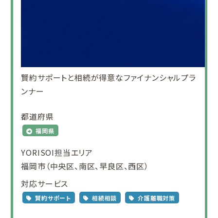
賢約サポートと相続が得意なファイナンシャルプラ
ンナー
都道府県
福岡県
YORISOI担当エリア
福岡市（中央区、南区、早良区、西区）
対応サービス
賢約サポート
相続相談
介護離職対策