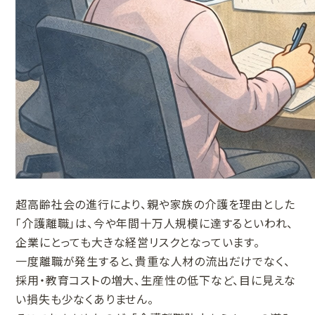
超高齢社会の進行により、親や家族の介護を理由とした
「介護離職」は、今や年間十万人規模に達するといわれ、
企業にとっても大きな経営リスクとなっています。
一度離職が発生すると、貴重な人材の流出だけでなく、
採用・教育コストの増大、生産性の低下など、目に見えな
い損失も少なくありません。