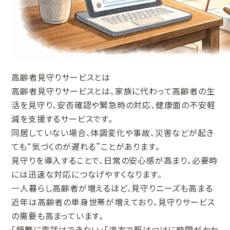
高齢者見守りサービスとは
高齢者見守りサービスとは、家族に代わって高齢者の生
活を見守り、安否確認や緊急時の対応、健康面の不安軽
減を支援するサービスです。
同居していない場合、体調変化や事故、災害などが起き
ても“気づくのが遅れる”ことがあります。
見守りを導入することで、日常の安心感が高まり、必要時
には迅速な対応につなげやすくなります。
一人暮らし高齢者が増えるほど、見守りニーズも高まる
近年は高齢者の単身世帯が増えており、見守りサービス
の需要も高まっています。
「頻繁に電話はできない」「遠方で駆けつけに時間がかか