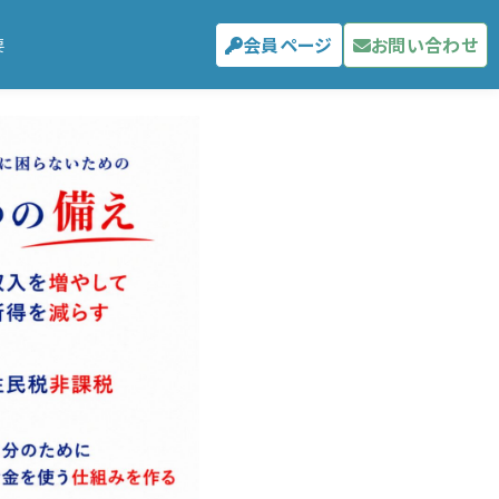
会員ページ
お問い合わせ
要