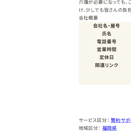
介護が必要になっても、
け、少しでも皆さんの負担
会社概要
会社名・屋号
氏名
電話番号
営業時間
定休日
関連リンク
サービス区分
：
賢約サポ
地域区分
：
福岡県