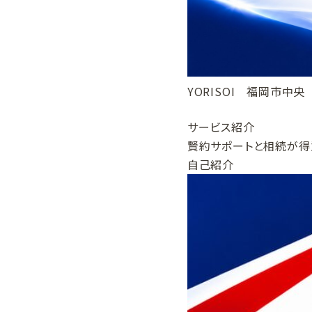
YORISOI 福岡市中
サービス紹介
賢約サポートと相続が得
自己紹介