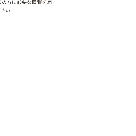
多くの方に必要な情報を届
さい。