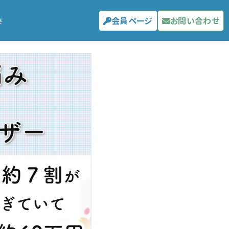
会員ページ
お問い合わせ
要