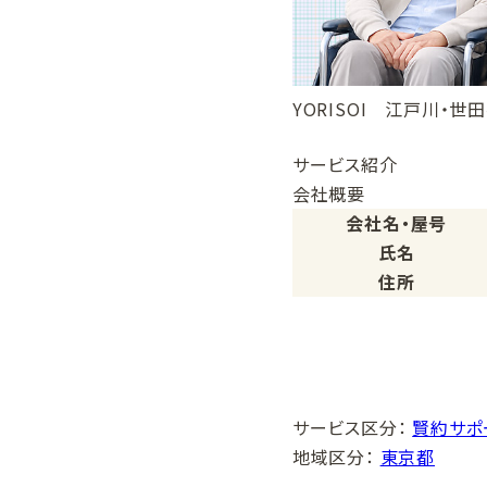
YORISOI 江戸川・
サービス紹介
会社概要
会社名・屋号
氏名
住所
サービス区分
：
賢約サポ
地域区分
：
東京都