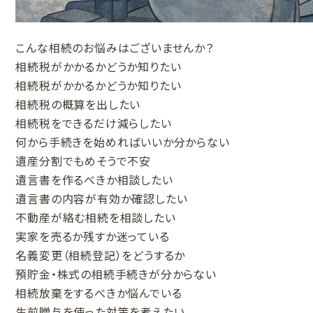
こんな相続のお悩みはございませんか？
相続税がかかるかどうか知りたい
相続税がかかるかどうか知りたい
相続税の概算を出したい
相続税をできるだけ減らしたい
何から手続きを始めればいいか分からない
遺産分割でもめそうで不安
遺言書を作るべきか相談したい
遺言書の内容が有効か確認したい
不動産が絡む相続を相談したい
実家を売るか残すか迷っている
名義変更（相続登記）をどうするか
預貯金・株式の相続手続きが分からない
相続放棄をするべきか悩んでいる
生前贈与を使った対策を考えたい