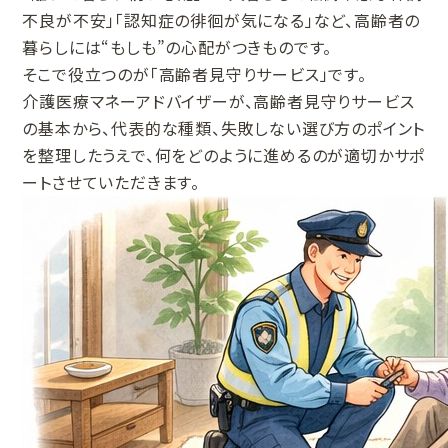
不良が不安」「認知症の徘徊が気になる」など、高齢者の
暮らしには“もしも”の心配がつきものです。
そこで役立つのが「高齢者見守りサービス」です。
介護医療マネーアドバイザーが、高齢者見守りサービス
の基本から、代表的な種類、失敗しない選び方のポイント
を整理したうえで、何をどのように進めるのが適切かサポ
ートさせていただきます。