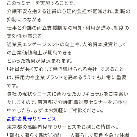
このセミナーを実施することで、
介護不安を抱える社員の心理的負担が軽減され、離職の
抑制につながる
仕事と介護の両立支援制度の周知・利用が進み、制度の
実効性が高まる
従業員エンゲージメントの向上や、人的資本投資として
の企業価値向上が期待できる
といった効果が見込まれます。
「社員が長く安心して働き続けられる会社」であること
は、採用力や企業ブランドを高めるうえでも非常に重要
です。
貴社の現状やニーズに合わせたカリキュラムをご提案い
たしますので、東京都で介護離職対策セミナーをご検討
中でしたら、まずはお気軽にご相談ください。
高齢者見守りサービス
東京都の高齢者見守りサービスをお探しの皆様へ。
「離れて暮らす親が心配」「一人暮らしで転倒や急な体調