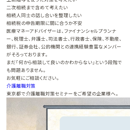
二次相続まで含めて考えたい
相続人同士の話し合いを整理したい
相続税の申告期限に間に合うか不安
医療マネーアドバイザーは、ファイナンシャルプランナ
ー、税理士、弁護士、司法書士、行政書士、保険、不動産、
銀行、証券会社、公的機関との連携経験豊富なメンバー
がそろっております。
まだ「何から相談して良いのかわからない」という段階で
も問題ありません。
お気軽にご相談ください。
介護離職対策
東京都で介護離職対策セミナーをご希望の企業様へ。