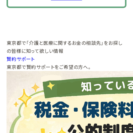
東京都で
「介護と医療に関する
お金の相談先」をお探し
の皆様に
知って欲しい情報
賢約サポート
東京都で賢約サポートをご希望の方へ。