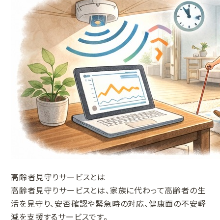
高齢者見守りサービスとは
高齢者見守りサービスとは、家族に代わって高齢者の生
活を見守り、安否確認や緊急時の対応、健康面の不安軽
減を支援するサービスです。