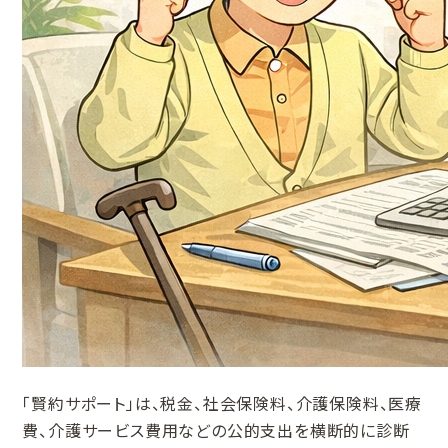
「賢約サポート」は、税金、社会保険料、介護保険料、医療
費、介護サービス費用などの公的支出を横断的に診断