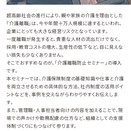
超高齢社会の進行により、親や家族の介護を理由とした
「介護離職」は、今や年間十万人規模に達するといわれ、
企業にとっても大きな経営リスクとなっています。
一度離職が発生すると、貴重な人材の流出だけでなく、
採用・教育コストの増大、生産性の低下など、目に見えな
い損失も少なくありません。
そこでおすすめなのが、「介護離職防止セミナー」の導入
です。
本セミナーでは、介護保険制度の基礎知識や仕事と介護
を両立させるための具体的な方法、社内制度の活用ポイ
ントなどを、事例を交えながらわかりやすくお伝えしま
す。
また、管理職・人事担当者向けの内容を加えることで、現
場での声かけや勤務配慮の仕方など、組織としての支援
体制づくりにもつなげて参ります。