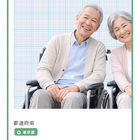
都道府県
東京都