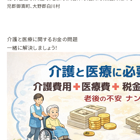
児郡御嵩町、大野郡白川村
介護と医療に関する
お金の問題
一緒に解決しましょう！