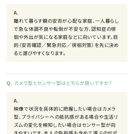
離れて暮らす親の安否が心配な家庭、一人暮らし
で急な体調不良や転倒が不安な方、認知症の徘
徊や外出が気になる家庭などに向いています。目
的（安否確認／緊急対応／徘徊対策）を先に決め
ると選びやすくなります。
カメラ型とセンサー型はどちらが良いですか？
映像で状況を具体的に把握したい場合はカメラ
型、プライバシーへの抵抗感がある場合や生活リ
ズムの変化を検知したい場合はセンサー型が向
きやすいです。本人の負担感も含めて選ぶのがポ