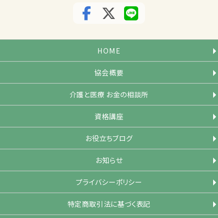
HOME
協会概要
介護と医療 お金の相談所
資格講座
お役立ちブログ
お知らせ
プライバシーポリシー
特定商取引法に基づく表記