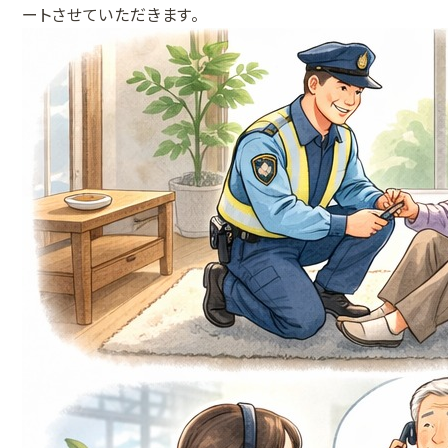
ートさせていただきます。