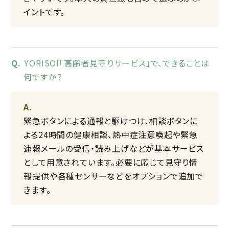
イントです。
YORISOI「高齢者見守りサービス」で、できることは
何ですか？
緊急ボタンによる通報と駆けつけ、相談ボタンに
よる24時間の健康相談、熱中症注意喚起や緊急
速報メールの受信・読み上げなどが基本サービス
として用意されています。必要に応じて見守り情
報提供や各種センサーなどをオプションで追加で
きます。