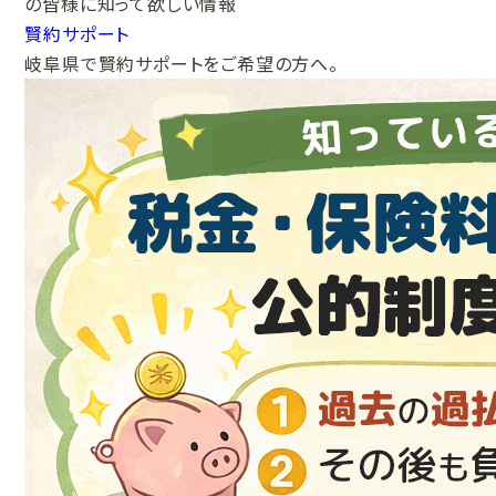
の皆様に
知って欲しい情報
賢約サポート
岐阜県で賢約サポートをご希望の方へ。