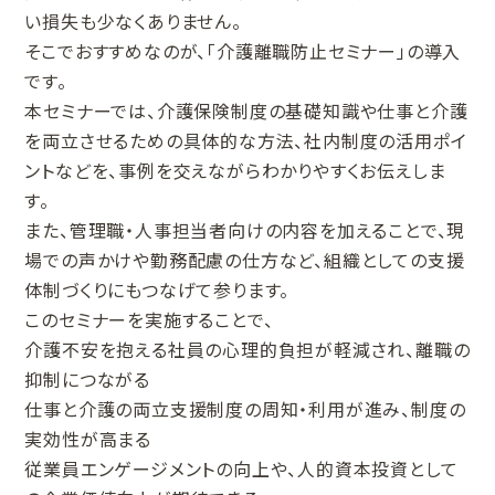
い損失も少なくありません。
そこでおすすめなのが、「介護離職防止セミナー」の導入
です。
本セミナーでは、介護保険制度の基礎知識や仕事と介護
を両立させるための具体的な方法、社内制度の活用ポイ
ントなどを、事例を交えながらわかりやすくお伝えしま
す。
また、管理職・人事担当者向けの内容を加えることで、現
場での声かけや勤務配慮の仕方など、組織としての支援
体制づくりにもつなげて参ります。
このセミナーを実施することで、
介護不安を抱える社員の心理的負担が軽減され、離職の
抑制につながる
仕事と介護の両立支援制度の周知・利用が進み、制度の
実効性が高まる
従業員エンゲージメントの向上や、人的資本投資として