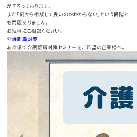
がそろっております。
まだ「何から相談して良いのかわからない」という段階で
も問題ありません。
お気軽にご相談ください。
介護離職対策
岐阜県で介護離職対策セミナーをご希望の企業様へ。