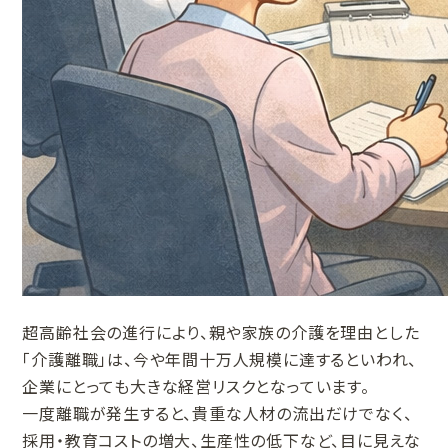
超高齢社会の進行により、親や家族の介護を理由とした
「介護離職」は、今や年間十万人規模に達するといわれ、
企業にとっても大きな経営リスクとなっています。
一度離職が発生すると、貴重な人材の流出だけでなく、
採用・教育コストの増大、生産性の低下など、目に見えな