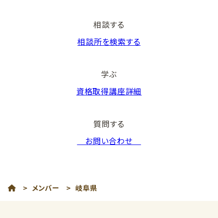
相談する
相談所を検索する
学ぶ
資格取得講座詳細
質問する
お問い合わせ
>
メンバー
>
岐阜県