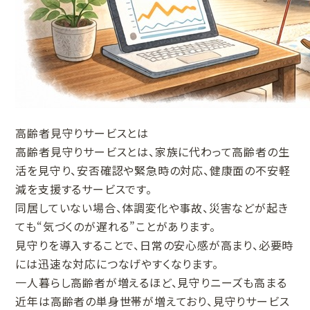
高齢者見守りサービスとは
高齢者見守りサービスとは、家族に代わって高齢者の生
活を見守り、安否確認や緊急時の対応、健康面の不安軽
減を支援するサービスです。
同居していない場合、体調変化や事故、災害などが起き
ても“気づくのが遅れる”ことがあります。
見守りを導入することで、日常の安心感が高まり、必要時
には迅速な対応につなげやすくなります。
一人暮らし高齢者が増えるほど、見守りニーズも高まる
近年は高齢者の単身世帯が増えており、見守りサービス