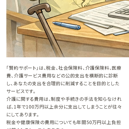
「賢約サポート」は、税金、社会保険料、介護保険料、医療
費、介護サービス費用などの公的支出を横断的に診断
し、あなたの支出を合理的に削減することを目的とした
サービスです。
介護に関する費用は、制度や手続きの手法を知らなけれ
ば、1年で100万円以上余分に支出してしまうことが往々
にしてあります。
税金や健康保険の費用についても年間50万円以上負担