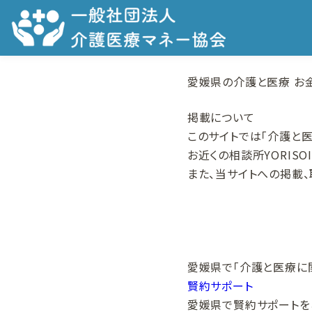
愛媛県の介護と医療
お金
掲載について
このサイトでは「介護と医
お近くの相談所YORIS
また、当サイトへの掲載
愛媛県で
「介護と医療に
賢約サポート
愛媛県で賢約サポートを