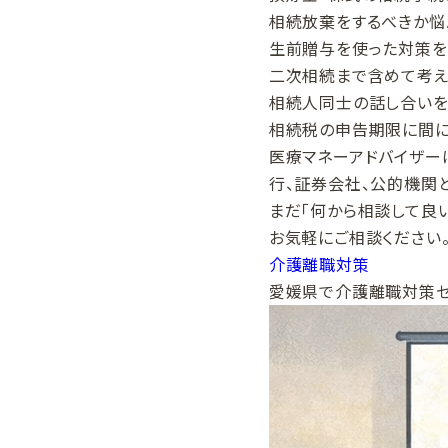
相続放棄をするべきか悩
生前贈与を使った対策を
二次相続まで含めて考え
相続人同士の話し合いを
相続税の申告期限に間
医療マネーアドバイザー
行、証券会社、公的機関
まだ「何から相談して良
お気軽にご相談ください
介護離職対策
愛媛県で介護離職対策セ