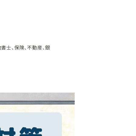
政書士、保険、不動産、銀