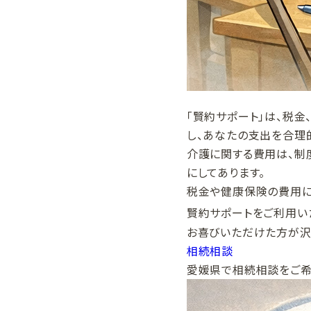
「賢約サポート」は、税
し、あなたの支出を合理
介護に関する費用は、制
にしてあります。
税金や健康保険の費用に
賢約サポートをご利用い
お喜びいただけた方が沢
相続相談
愛媛県で相続相談をご希